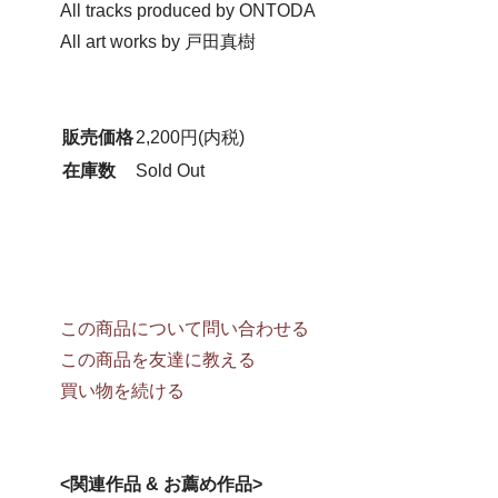
All tracks produced by ONTODA
All art works by 戸田真樹
販売価格
2,200円(内税)
在庫数
Sold Out
この商品について問い合わせる
この商品を友達に教える
買い物を続ける
<関連作品 & お薦め作品>