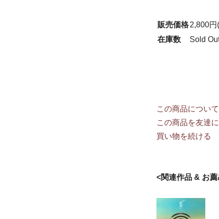
販売価格
2,800円
在庫数
Sold Ou
この商品について
この商品を友達に
買い物を続ける
<関連作品 & お