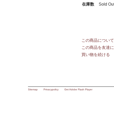
在庫数
Sold Ou
この商品について
この商品を友達に
買い物を続ける
Sitemap
Privacypolicy
Get Adobe Flash Player