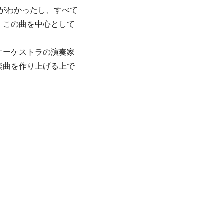
のがわかったし、すべて
、この曲を中心として
オーケストラの演奏家
楽曲を作り上げる上で