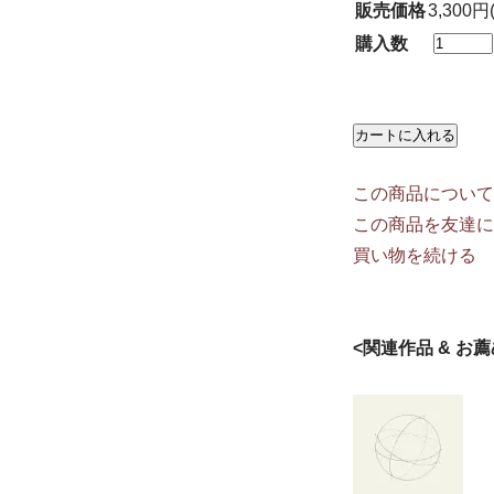
販売価格
3,300円
購入数
この商品について
この商品を友達に
買い物を続ける
<関連作品 & お