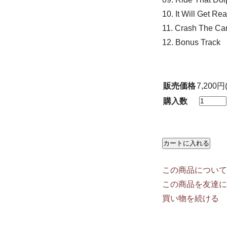
10. It Will Get Rea
11. Crash The Ca
12. Bonus Track
販売価格
7,200円
購入数
この商品について
この商品を友達に
買い物を続ける